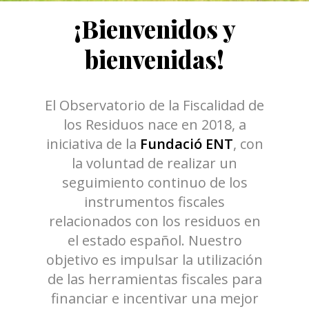
¡Bienvenidos y
bienvenidas!
El Observatorio de la Fiscalidad de
los Residuos nace en 2018, a
iniciativa de la
Fundació ENT
, con
la voluntad de realizar un
seguimiento continuo de los
instrumentos fiscales
relacionados con los residuos en
el estado español. Nuestro
objetivo es impulsar la utilización
de las herramientas fiscales para
financiar e incentivar una mejor