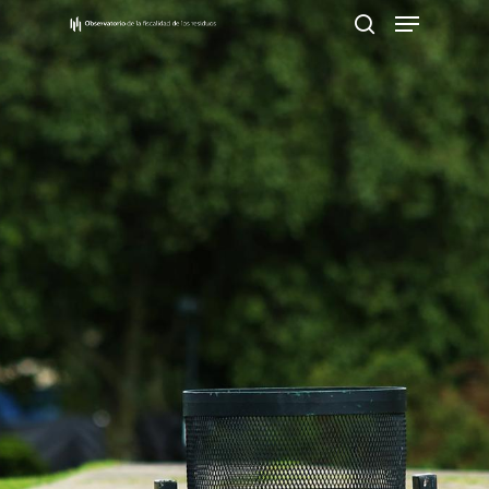
Pulsa Enter para buscar o ESC para cerrar