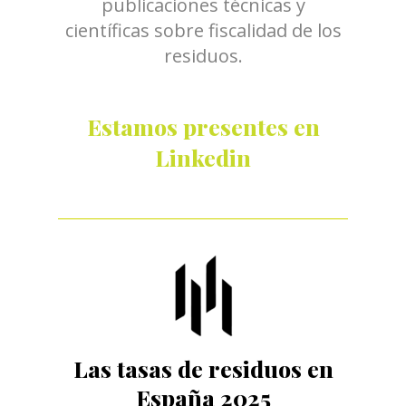
publicaciones técnicas y
científicas sobre fiscalidad de los
residuos.
Estamos presentes en
Linkedin
Las tasas de residuos en
España 2025