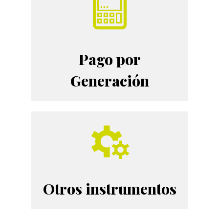
Pago por
Generación
Otros instrumentos