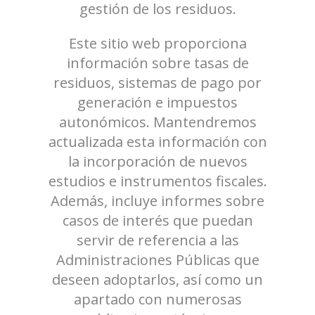
gestión de los residuos.
Este sitio web proporciona
información sobre tasas de
residuos, sistemas de pago por
generación e impuestos
autonómicos. Mantendremos
actualizada esta información con
la incorporación de nuevos
estudios e instrumentos fiscales.
Además, incluye informes sobre
casos de interés que puedan
servir de referencia a las
Administraciones Públicas que
deseen adoptarlos, así como un
apartado con numerosas