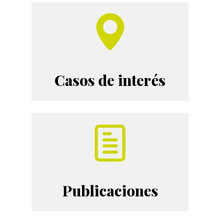
Casos de interés
Publicaciones