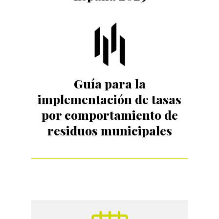
Guía para la
implementación de tasas
por comportamiento de
residuos municipales