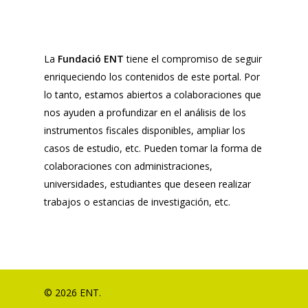
La
Fundació ENT
tiene el compromiso de seguir
enriqueciendo los contenidos de este portal. Por
lo tanto, estamos abiertos a colaboraciones que
nos ayuden a profundizar en el análisis de los
instrumentos fiscales disponibles, ampliar los
casos de estudio, etc. Pueden tomar la forma de
colaboraciones con administraciones,
universidades, estudiantes que deseen realizar
trabajos o estancias de investigación, etc.
© 2026 ENT.