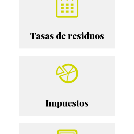
Tasas de residuos
Impuestos