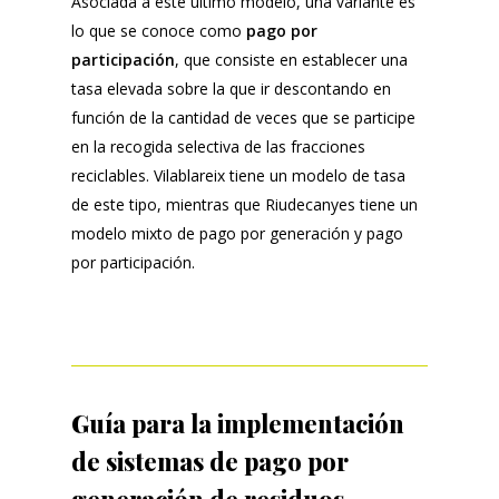
Asociada a este último modelo, una variante es
lo que se conoce como
pago por
participación
, que consiste en establecer una
tasa elevada sobre la que ir descontando en
función de la cantidad de veces que se participe
en la recogida selectiva de las fracciones
reciclables. Vilablareix tiene un modelo de tasa
de este tipo, mientras que Riudecanyes tiene un
modelo mixto de pago por generación y pago
por participación.
Guía para la implementación
de sistemas de pago por
generación de residuos