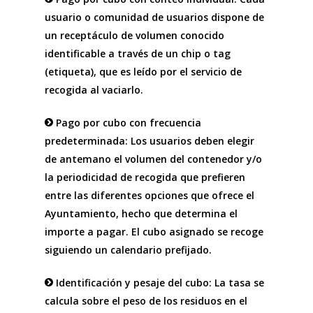
usuario o comunidad de usuarios dispone de
un receptáculo de volumen conocido
identificable a través de un chip o tag
(etiqueta), que es leído por el servicio de
recogida al vaciarlo.
Pago por cubo con frecuencia
predeterminada: Los usuarios deben elegir
de antemano el volumen del contenedor y/o
la periodicidad de recogida que prefieren
entre las diferentes opciones que ofrece el
Ayuntamiento, hecho que determina el
importe a pagar. El cubo asignado se recoge
siguiendo un calendario prefijado.
Identificación y pesaje del cubo: La tasa se
calcula sobre el peso de los residuos en el