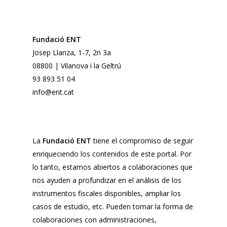
Fundació ENT
Josep Llanza, 1-7, 2n 3a
08800 | Vilanova i la Geltrú
93 893 51 04
info@ent.cat
La
Fundació ENT
tiene el compromiso de seguir
enriqueciendo los contenidos de este portal. Por
lo tanto, estamos abiertos a colaboraciones que
nos ayuden a profundizar en el análisis de los
instrumentos fiscales disponibles, ampliar los
casos de estudio, etc. Pueden tomar la forma de
colaboraciones con administraciones,