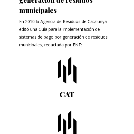
municipales
En 2010 la Agencia de Residuos de Catalunya
editó una Guía para la implementación de
sistemas de pago por generación de residuos
municipales, redactada por ENT:
CAT