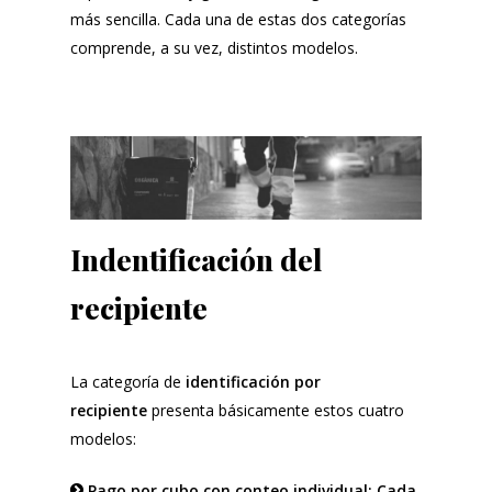
más sencilla. Cada una de estas dos categorías
comprende, a su vez, distintos modelos.
Indentificación del
recipiente
La categoría de
identificación por
recipiente
presenta básicamente estos cuatro
modelos:
Pago por cubo con conteo individual: Cada