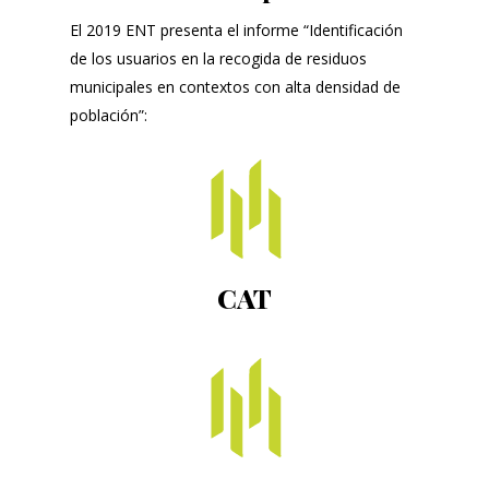
El 2019 ENT presenta el informe “Identificación
de los usuarios en la recogida de residuos
municipales en contextos con alta densidad de
población”:
CAT