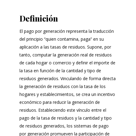
Definición
El pago por generación representa la traducción
del principio “quien contamina, paga” en su
aplicación a las tasas de residuos. Supone, por
tanto, computar la generación real de residuos
de cada hogar o comercio y definir el importe de
la tasa en función de la cantidad y tipo de
residuos generados. Vinculando de forma directa
la generación de residuos con la tasa de los
hogares y establecimientos, se crea un incentivo
económico para reducir la generación de
residuos. Estableciendo este vínculo entre el
pago de la tasa de residuos y la cantidad y tipo
de residuos generados, los sistemas de pago
por generación promueven la participación de