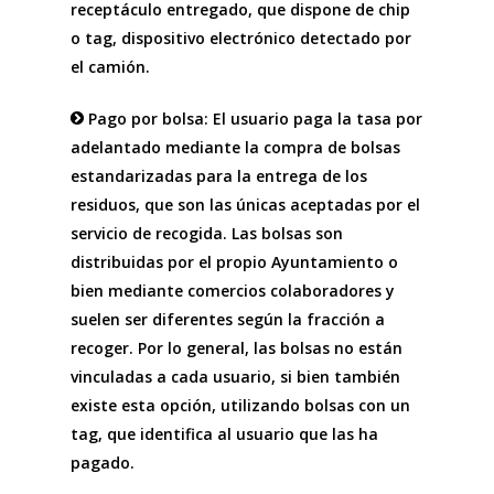
receptáculo entregado, que dispone de chip
o tag, dispositivo electrónico detectado por
el camión.
Pago por bolsa: El usuario paga la tasa por
adelantado mediante la compra de bolsas
estandarizadas para la entrega de los
residuos, que son las únicas aceptadas por el
servicio de recogida. Las bolsas son
distribuidas por el propio Ayuntamiento o
bien mediante comercios colaboradores y
suelen ser diferentes según la fracción a
recoger. Por lo general, las bolsas no están
vinculadas a cada usuario, si bien también
existe esta opción, utilizando bolsas con un
tag, que identifica al usuario que las ha
pagado.