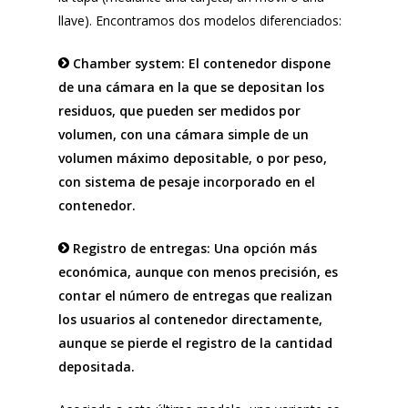
llave). Encontramos dos modelos diferenciados:
Chamber system: El contenedor dispone
de una cámara en la que se depositan los
residuos, que pueden ser medidos por
volumen, con una cámara simple de un
volumen máximo depositable, o por peso,
con sistema de pesaje incorporado en el
contenedor.
Registro de entregas: Una opción más
económica, aunque con menos precisión, es
contar el número de entregas que realizan
los usuarios al contenedor directamente,
aunque se pierde el registro de la cantidad
depositada.