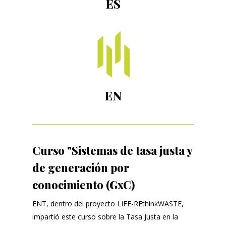
ES
EN
Curso "Sistemas de tasa justa y
de generación por
conocimiento (GxC)
ENT, dentro del proyecto LIFE-REthinkWASTE,
impartió este curso sobre la Tasa Justa en la